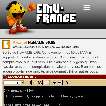
[Arcade]
NoMAME v0.65
Posté le
16/02/2003
à
16:43
par Eric_Aw
| Source :
Jets
Sortie de NoMAME 0.65. Cette version modifié de MAME
supporte le nombre astronomique de 0 jeux (vivi). En effet a été
compilé avec aucun drivers. Elle s’adresse aux gens qui n’ont
pas de roms, cette compilation est faite pour vous. Bien entendu
aucun problème de rapidité, ni de compatibilité ou autres bugs.