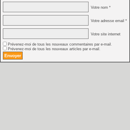
Votre nom *
Votre adresse email *
Votre site internet
Prévenez-moi de tous les nouveaux commentaires par e-mail.
Prévenez-moi de tous les nouveaux articles par e-mail.