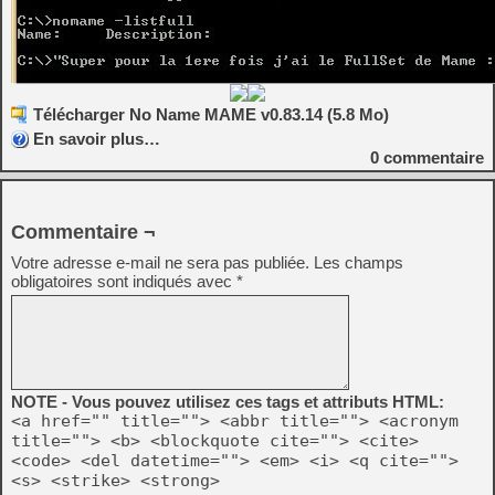
Télécharger No Name MAME v0.83.14 (5.8 Mo)
En savoir plus…
0
commentaire
Commentaire ¬
Votre adresse e-mail ne sera pas publiée.
Les champs
obligatoires sont indiqués avec
*
NOTE - Vous pouvez utilisez ces tags et attributs HTML:
<a href="" title=""> <abbr title=""> <acronym
title=""> <b> <blockquote cite=""> <cite>
<code> <del datetime=""> <em> <i> <q cite="">
<s> <strike> <strong>