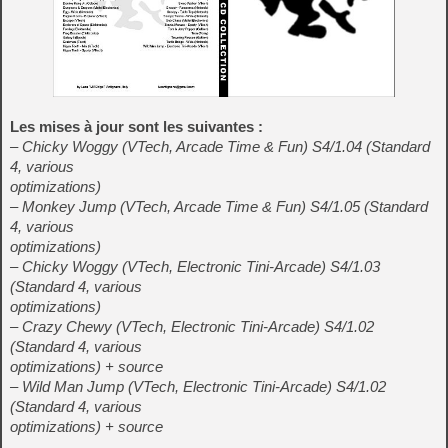
Les mises à jour sont les suivantes :
– Chicky Woggy (VTech, Arcade Time & Fun) S4/1.04 (Standard
4, various
optimizations)
– Monkey Jump (VTech, Arcade Time & Fun) S4/1.05 (Standard
4, various
optimizations)
– Chicky Woggy (VTech, Electronic Tini-Arcade) S4/1.03
(Standard 4, various
optimizations)
– Crazy Chewy (VTech, Electronic Tini-Arcade) S4/1.02
(Standard 4, various
optimizations) + source
– Wild Man Jump (VTech, Electronic Tini-Arcade) S4/1.02
(Standard 4, various
optimizations) + source