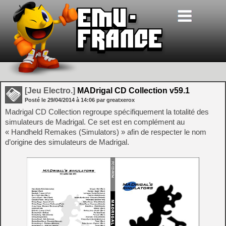
[Jeu Electro.]
MADrigal CD Collection v59.1
Posté le
29/04/2014
à
14:06
par greatxerox
Madrigal CD Collection regroupe spécifiquement la totalité des
simulateurs de Madrigal. Ce set est en complément au
« Handheld Remakes (Simulators) » afin de respecter le nom
d’origine des simulateurs de Madrigal.