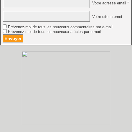
Votre adresse email *
Votre site internet
Prévenez-moi de tous les nouveaux commentaires par e-mail.
Prévenez-moi de tous les nouveaux articles par e-mail.