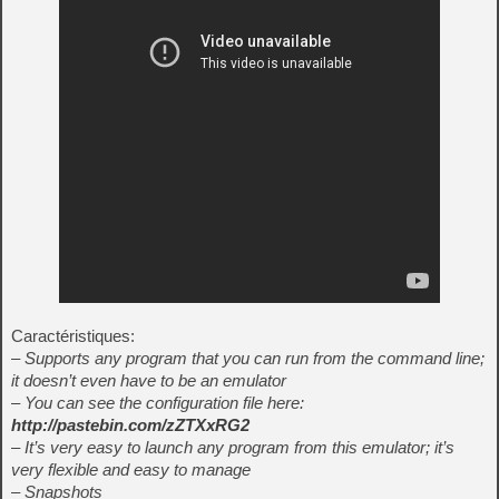
Caractéristiques:
– Supports any program that you can run from the command line;
it doesn’t even have to be an emulator
– You can see the configuration file here:
http://pastebin.com/zZTXxRG2
– It’s very easy to launch any program from this emulator; it’s
very flexible and easy to manage
– Snapshots