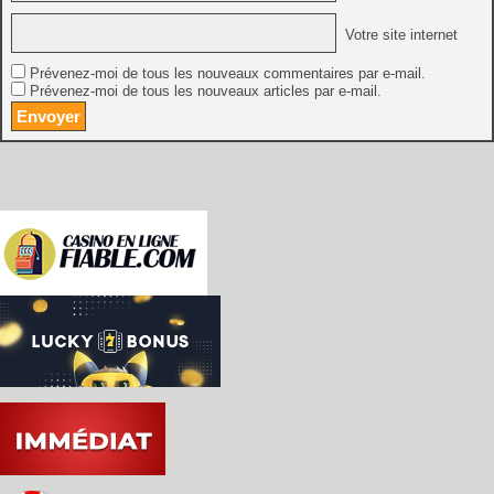
Votre site internet
Prévenez-moi de tous les nouveaux commentaires par e-mail.
Prévenez-moi de tous les nouveaux articles par e-mail.