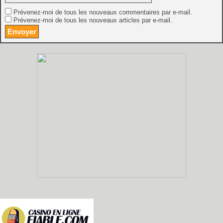
Prévenez-moi de tous les nouveaux commentaires par e-mail.
Prévenez-moi de tous les nouveaux articles par e-mail.