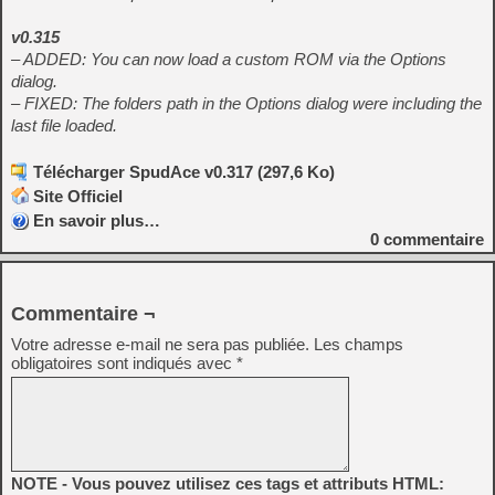
v0.315
– ADDED: You can now load a custom ROM via the Options
dialog.
– FIXED: The folders path in the Options dialog were including the
last file loaded.
Télécharger SpudAce v0.317 (297,6 Ko)
Site Officiel
En savoir plus…
0
commentaire
Commentaire ¬
Votre adresse e-mail ne sera pas publiée.
Les champs
obligatoires sont indiqués avec
*
NOTE - Vous pouvez utilisez ces tags et attributs HTML: