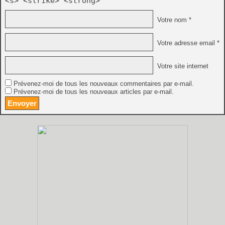
<s> <strike> <strong>
Votre nom *
Votre adresse email *
Votre site internet
Prévenez-moi de tous les nouveaux commentaires par e-mail.
Prévenez-moi de tous les nouveaux articles par e-mail.