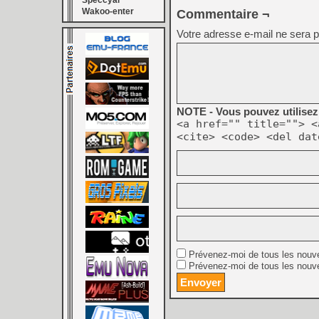
Speccyal
Wakoo-enter
Commentaire ¬
Votre adresse e-mail ne sera p
NOTE - Vous pouvez utilisez 
<a href="" title=""> <
<cite> <code> <del dat
Prévenez-moi de tous les nouv
Prévenez-moi de tous les nouve