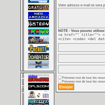
Votre adresse e-mail ne sera p
NOTE - Vous pouvez utilisez 
<a href="" title=""> <
<cite> <code> <del dat
Prévenez-moi de tous les nouv
Prévenez-moi de tous les nouve