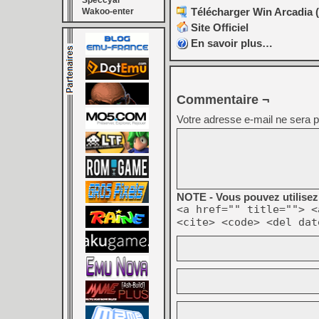
Speccyal
Télécharger Win Arcadia (
Wakoo-enter
Site Officiel
En savoir plus…
Commentaire ¬
Votre adresse e-mail ne sera p
NOTE - Vous pouvez utilisez 
<a href="" title=""> <
<cite> <code> <del dat