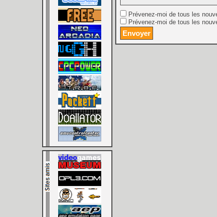
Prévenez-moi de tous les nouv
Prévenez-moi de tous les nouve