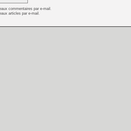
eaux commentaires par e-mail.
aux articles par e-mail.