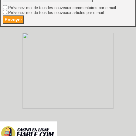
Prévenez-moi de tous les nouveaux commentaires par e-mail.
Prévenez-moi de tous les nouveaux articles par e-mail.