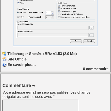
Télécharger Snes9x xBRz v1.53 (2.0 Mo)
Site Officiel
En savoir plus…
0
commentaire
Commentaire ¬
Votre adresse e-mail ne sera pas publiée.
Les champs
obligatoires sont indiqués avec
*