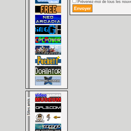
Prévenez-moi de tous les nouve