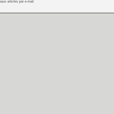
aux articles par e-mail.