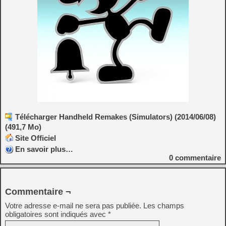
Télécharger Handheld Remakes (Simulators) (2014/06/08)
(491,7 Mo)
Site Officiel
En savoir plus…
0
commentaire
Commentaire ¬
Votre adresse e-mail ne sera pas publiée.
Les champs
obligatoires sont indiqués avec
*