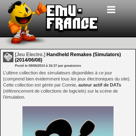
[Jeu Electro.]
Handheld Remakes (Simulators)
(2014/06/08)
Posté le
09/06/2014
à
16:37
par greatxerox
L’ultime collection des simulateurs disponibles à ce jour
(comprend bien évidemment tous les jeux électroniques du site).
Cette collection est gérée par Connie,
auteur actif de DATs
(référencement de collections de logiciels) sur la scène de
l’émulation.