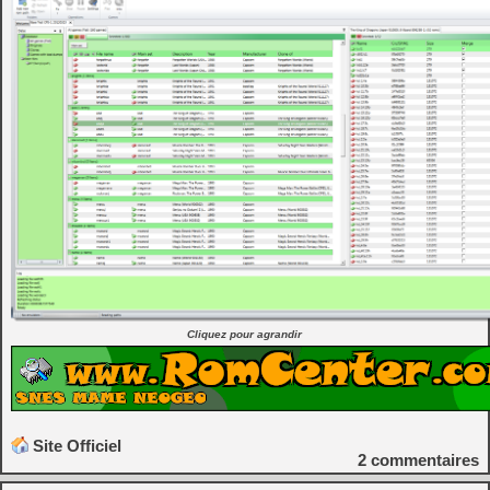
Cliquez pour agrandir
Site Officiel
2
commentaires