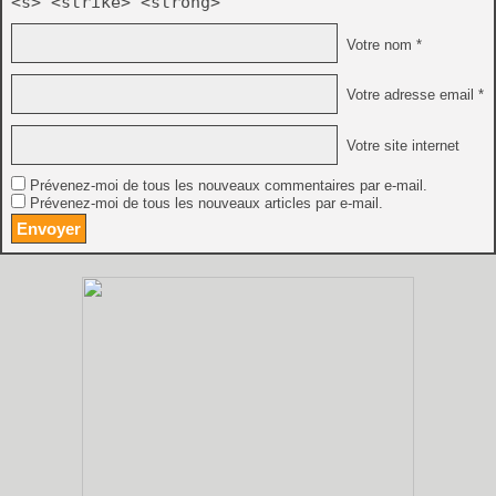
<s> <strike> <strong>
Votre nom *
Votre adresse email *
Votre site internet
Prévenez-moi de tous les nouveaux commentaires par e-mail.
Prévenez-moi de tous les nouveaux articles par e-mail.