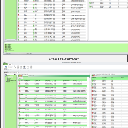
Cliquez pour agrandir