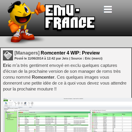
[Managers]
Romcenter 4 WIP: Preview
Posté le
11/06/2014
à
12:42
par Jets
| Source :
Eric (merci)
Eric
m’a très gentiment envoyé en exclu quelques captures
d’écran de la prochaine version de son manager de roms très
connu nommé
Romcenter
. Ces quelques images vous
donneront une petite idée de ce à quoi vous devez vous attendre
pour la prochaine mouture !!