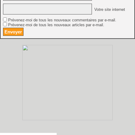
Votre site internet
Prévenez-moi de tous les nouveaux commentaires par e-mail.
Prévenez-moi de tous les nouveaux articles par e-mail.