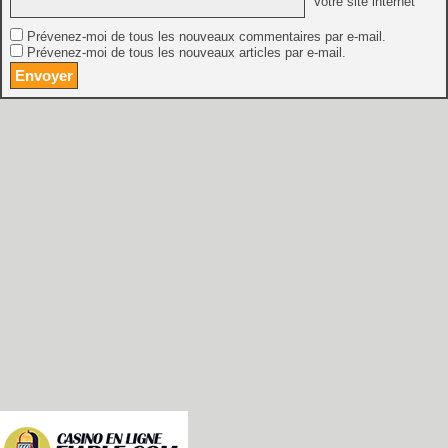
Votre site internet
Prévenez-moi de tous les nouveaux commentaires par e-mail.
Prévenez-moi de tous les nouveaux articles par e-mail.