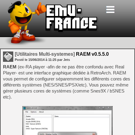
[Utilitaires Multi-systemes]
RAEM v0.5.5.0
Posté le
15/06/2014
à
11:25
par Jets
RAEM
(ex-RA player -afin de ne pas être confondu avec Real
Player- est une interface graphique dédiée à RetroArch. RAEM
vous permet de configurer séparemment les différents cores des
différents systèmes (NES/SNES/PSX/etc). Vous pouvez même
gérer plusieurs cores de systèmes (comme Snes9X / bSNES
etc).