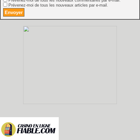
Prévenez-moi de tous les nouveaux commentaires par e-mail.
Prévenez-moi de tous les nouveaux articles par e-mail.