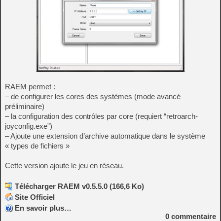
RAEM permet :
– de configurer les cores des systèmes (mode avancé
préliminaire)
– la configuration des contrôles par core (requiert “retroarch-
joyconfig.exe”)
– Ajoute une extension d’archive automatique dans le système
« types de fichiers »
Cette version ajoute le jeu en réseau.
Télécharger RAEM v0.5.5.0 (166,6 Ko)
Site Officiel
En savoir plus…
0
commentaire