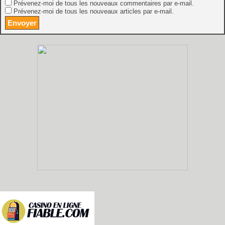
Prévenez-moi de tous les nouveaux commentaires par e-mail.
Prévenez-moi de tous les nouveaux articles par e-mail.