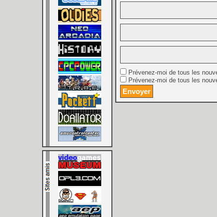
Prévenez-moi de tous les nouv
Prévenez-moi de tous les nouve