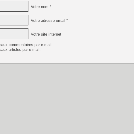
Votre nom *
Votre adresse email *
Votre site internet
eaux commentaires par e-mail.
aux articles par e-mail.