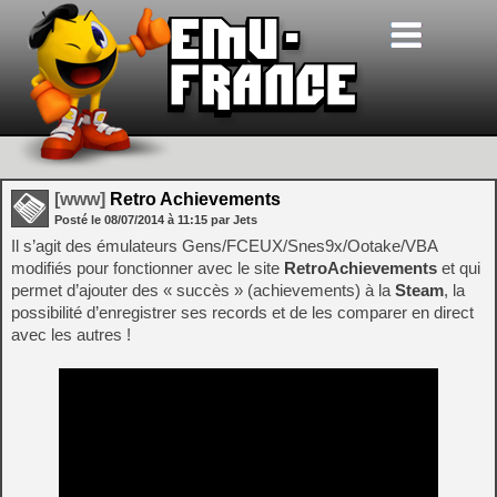
[www]
Retro Achievements
Posté le
08/07/2014
à
11:15
par Jets
Il s’agit des émulateurs Gens/FCEUX/Snes9x/Ootake/VBA
modifiés pour fonctionner avec le site
RetroAchievements
et qui
permet d’ajouter des « succès » (achievements) à la
Steam
, la
possibilité d’enregistrer ses records et de les comparer en direct
avec les autres !