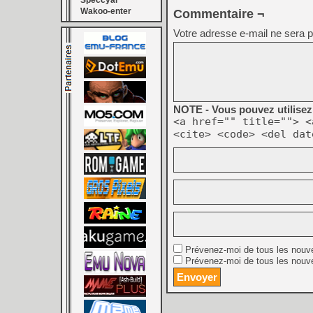
Speccyal
Wakoo-enter
Commentaire ¬
Votre adresse e-mail ne sera p
NOTE - Vous pouvez utilisez 
<a href="" title=""> <
<cite> <code> <del dat
Prévenez-moi de tous les nouv
Prévenez-moi de tous les nouve