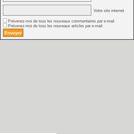
Votre site internet
Prévenez-moi de tous les nouveaux commentaires par e-mail.
Prévenez-moi de tous les nouveaux articles par e-mail.