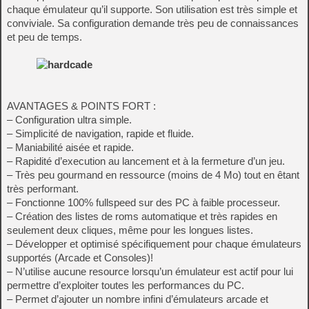
chaque émulateur qu’il supporte. Son utilisation est très simple et
conviviale. Sa configuration demande très peu de connaissances
et peu de temps.
AVANTAGES & POINTS FORT :
– Configuration ultra simple.
– Simplicité de navigation, rapide et fluide.
– Maniabilité aisée et rapide.
– Rapidité d’execution au lancement et à la fermeture d’un jeu.
– Très peu gourmand en ressource (moins de 4 Mo) tout en êtant
très performant.
– Fonctionne 100% fullspeed sur des PC à faible processeur.
– Création des listes de roms automatique et très rapides en
seulement deux cliques, même pour les longues listes.
– Développer et optimisé spécifiquement pour chaque émulateurs
supportés (Arcade et Consoles)!
– N’utilise aucune resource lorsqu’un émulateur est actif pour lui
permettre d’exploiter toutes les performances du PC.
– Permet d’ajouter un nombre infini d’émulateurs arcade et