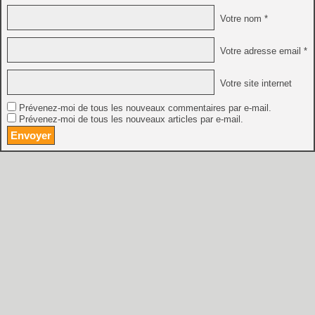
Votre nom *
Votre adresse email *
Votre site internet
Prévenez-moi de tous les nouveaux commentaires par e-mail.
Prévenez-moi de tous les nouveaux articles par e-mail.