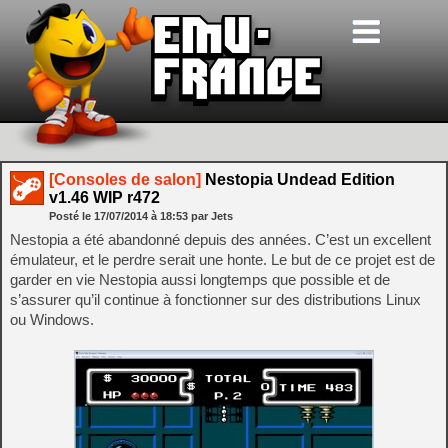
[Consoles de salon]
Nestopia Undead Edition
v1.46 WIP r472
Posté le
17/07/2014
à
18:53
par Jets
Nestopia a été abandonné depuis des années. C’est un excellent
émulateur, et le perdre serait une honte. Le but de ce projet est de
garder en vie Nestopia aussi longtemps que possible et de
s’assurer qu’il continue à fonctionner sur des distributions Linux
ou Windows.