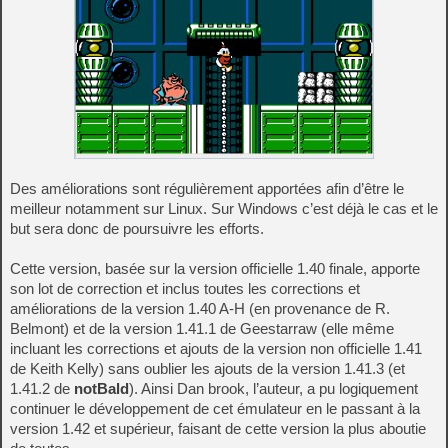
Des améliorations sont régulièrement apportées afin d’être le
meilleur notamment sur Linux. Sur Windows c’est déjà le cas et le
but sera donc de poursuivre les efforts.
Cette version, basée sur la version officielle 1.40 finale, apporte
son lot de correction et inclus toutes les corrections et
améliorations de la version 1.40 A-H (en provenance de R.
Belmont) et de la version 1.41.1 de Geestarraw (elle même
incluant les corrections et ajouts de la version non officielle 1.41
de Keith Kelly) sans oublier les ajouts de la version 1.41.3 (et
1.41.2 de
notBald
). Ainsi Dan brook, l’auteur, a pu logiquement
continuer le développement de cet émulateur en le passant à la
version 1.42 et supérieur, faisant de cette version la plus aboutie