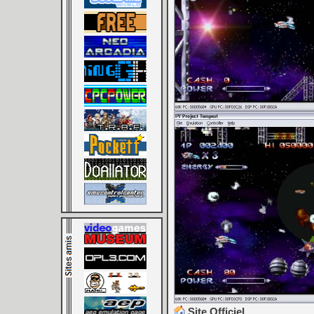
Site Officiel