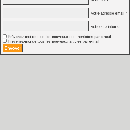
Votre adresse email *
Votre site internet
Prévenez-moi de tous les nouveaux commentaires par e-mail.
Prévenez-moi de tous les nouveaux articles par e-mail.