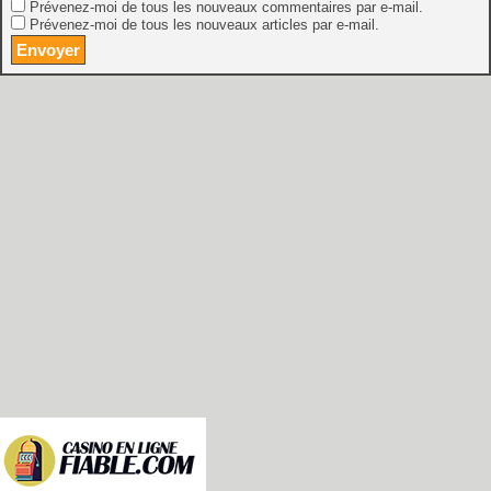
Prévenez-moi de tous les nouveaux commentaires par e-mail.
Prévenez-moi de tous les nouveaux articles par e-mail.