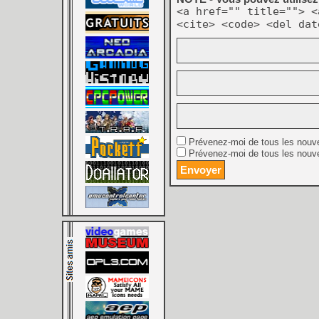
<a href="" title=""> <
<cite> <code> <del dat
Prévenez-moi de tous les nouv
Prévenez-moi de tous les nouve