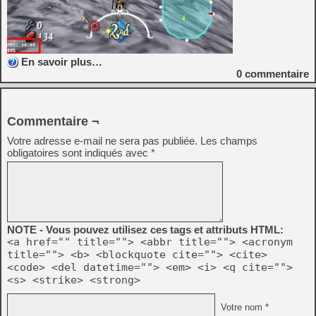
En savoir plus…
0
commentaire
Commentaire ¬
Votre adresse e-mail ne sera pas publiée.
Les champs
obligatoires sont indiqués avec
*
NOTE - Vous pouvez utilisez ces tags et attributs HTML:
<a href="" title=""> <abbr title=""> <acronym
title=""> <b> <blockquote cite=""> <cite>
<code> <del datetime=""> <em> <i> <q cite="">
<s> <strike> <strong>
Votre nom *