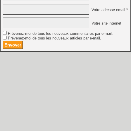
Votre adresse email *
Votre site internet
Prévenez-moi de tous les nouveaux commentaires par e-mail.
Prévenez-moi de tous les nouveaux articles par e-mail.