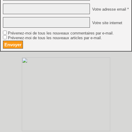
Votre adresse email *
Votre site internet
Prévenez-moi de tous les nouveaux commentaires par e-mail.
Prévenez-moi de tous les nouveaux articles par e-mail.