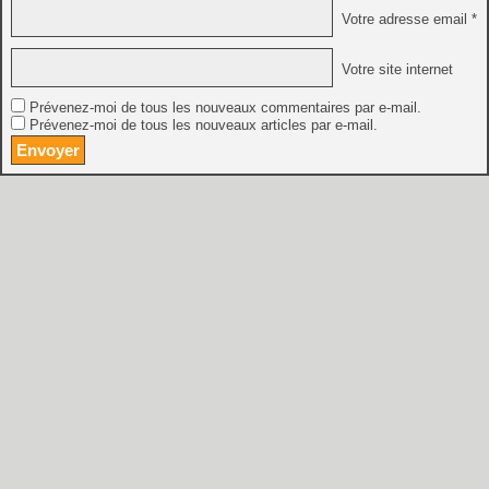
Votre adresse email *
Votre site internet
Prévenez-moi de tous les nouveaux commentaires par e-mail.
Prévenez-moi de tous les nouveaux articles par e-mail.