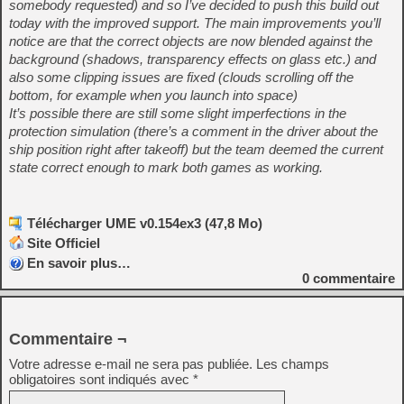
somebody requested) and so I’ve decided to push this build out
today with the improved support. The main improvements you’ll
notice are that the correct objects are now blended against the
background (shadows, transparency effects on glass etc.) and
also some clipping issues are fixed (clouds scrolling off the
bottom, for example when you launch into space)
It’s possible there are still some slight imperfections in the
protection simulation (there’s a comment in the driver about the
ship position right after takeoff) but the team deemed the current
state correct enough to mark both games as working.
Télécharger UME v0.154ex3 (47,8 Mo)
Site Officiel
En savoir plus…
0
commentaire
Commentaire ¬
Votre adresse e-mail ne sera pas publiée.
Les champs
obligatoires sont indiqués avec
*