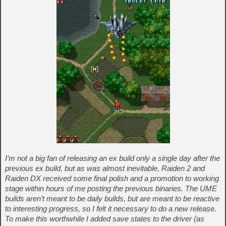
I’m not a big fan of releasing an ex build only a single day after the
previous ex build, but as was almost inevitable, Raiden 2 and
Raiden DX received some final polish and a promotion to working
stage within hours of me posting the previous binaries. The UME
builds aren’t meant to be daily builds, but are meant to be reactive
to interesting progress, so I felt it necessary to do a new release.
To make this worthwhile I added save states to the driver (as