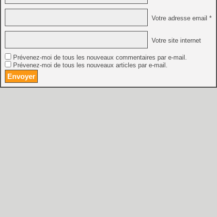
Votre adresse email *
Votre site internet
Prévenez-moi de tous les nouveaux commentaires par e-mail.
Prévenez-moi de tous les nouveaux articles par e-mail.