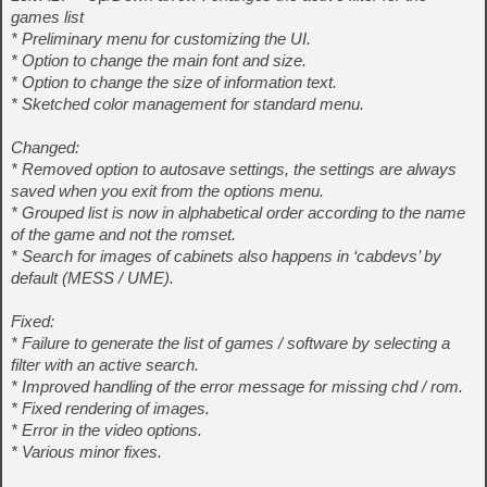
games list
* Preliminary menu for customizing the UI.
* Option to change the main font and size.
* Option to change the size of information text.
* Sketched color management for standard menu.
Changed:
* Removed option to autosave settings, the settings are always
saved when you exit from the options menu.
* Grouped list is now in alphabetical order according to the name
of the game and not the romset.
* Search for images of cabinets also happens in ‘cabdevs’ by
default (MESS / UME).
Fixed:
* Failure to generate the list of games / software by selecting a
filter with an active search.
* Improved handling of the error message for missing chd / rom.
* Fixed rendering of images.
* Error in the video options.
* Various minor fixes.