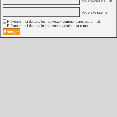
Votre adresse email *
Votre site internet
Prévenez-moi de tous les nouveaux commentaires par e-mail.
Prévenez-moi de tous les nouveaux articles par e-mail.