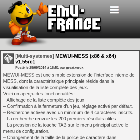
[Multi-systemes]
MEWUI-MESS (x86 & x64)
v1.55rc1
Posté le
25/09/2014
à
18:51
par greatxerox
MEWUI-MESS est une simple extension de l’interface interne de
MESS, dont la caractéristique principale réside dans la
visualisation de la liste complète des jeux.
Voici un aperçu des fonctionnalités:
– Affichage de la liste complète des jeux.
– Confirmation à la fermeture d’un jeu, réglage activé par défaut.
– Recherche activée avec un minimum de 4 caractères inscrits.
– La recherche renvoie les 200 premiers résultats utiles.
– La pression de la touche TAB sur le menu principal active le
menu de configuration.
– Changement de la taille de la police de caractère dans