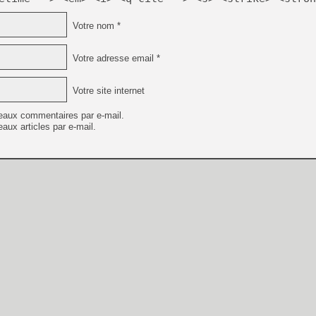
Votre nom *
Votre adresse email *
Votre site internet
eaux commentaires par e-mail.
aux articles par e-mail.