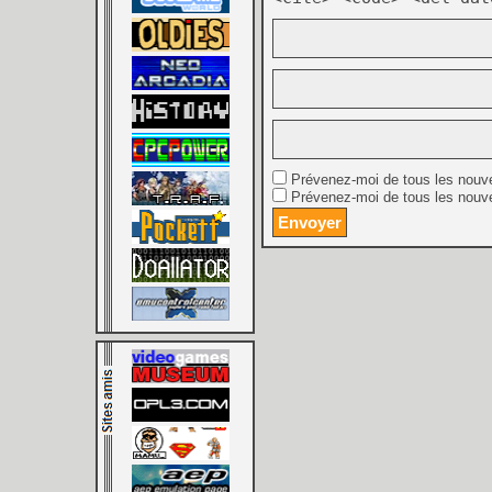
Prévenez-moi de tous les nouv
Prévenez-moi de tous les nouve