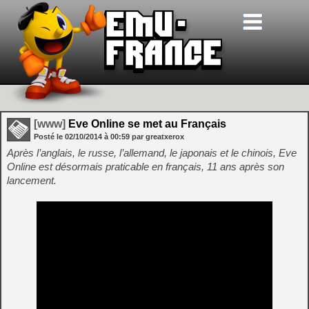
[www]
Eve Online se met au Français
Posté le
02/10/2014
à
00:59
par greatxerox
Après l’anglais, le russe, l’allemand, le japonais et le chinois, Eve
Online est désormais praticable en français, 11 ans après son
lancement.