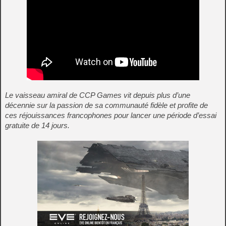
Le vaisseau amiral de CCP Games vit depuis plus d’une
décennie sur la passion de sa communauté fidèle et profite de
ces réjouissances francophones pour lancer une période d’essai
gratuite de 14 jours.