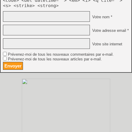
<code> <del datetime=""> <em> <i> <q cite="">
<s> <strike> <strong>
Votre nom *
Votre adresse email *
Votre site internet
Prévenez-moi de tous les nouveaux commentaires par e-mail.
Prévenez-moi de tous les nouveaux articles par e-mail.