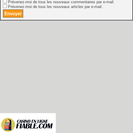
Prévenez-moi de tous les nouveaux commentaires par e-mail.
Prévenez-moi de tous les nouveaux articles par e-mail.