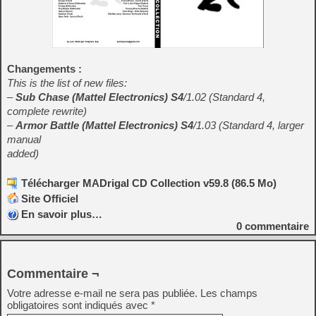
Changements :
This is the list of new files:
–
Sub Chase (Mattel Electronics)
S4
/1.02 (Standard 4,
complete rewrite)
–
Armor Battle (Mattel Electronics)
S4
/1.03 (Standard 4, larger
manual
added)
Télécharger MADrigal CD Collection v59.8 (86.5 Mo)
Site Officiel
En savoir plus…
0
commentaire
Commentaire ¬
Votre adresse e-mail ne sera pas publiée.
Les champs
obligatoires sont indiqués avec
*