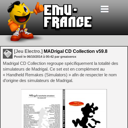
[Jeu Electro.]
MADrigal CD Collection v59.8
Posté le
06/10/2014
à
00:42
par greatxerox
Madrigal CD Collection regroupe spécifiquement la totalité des
simulateurs de Madrigal. Ce set est en complément au
« Handheld Remakes (Simulators) » afin de respecter le nom
d’origine des simulateurs de Madrigal.