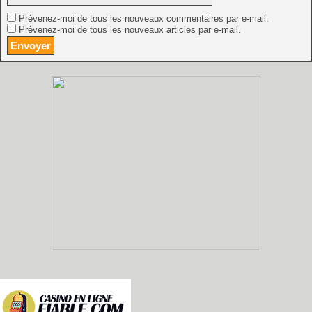
Prévenez-moi de tous les nouveaux commentaires par e-mail.
Prévenez-moi de tous les nouveaux articles par e-mail.