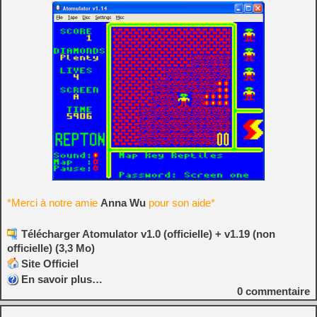
*Merci à notre amie
Anna Wu
pour son aide*
Télécharger Atomulator v1.0 (officielle) + v1.19 (non
officielle) (3,3 Mo)
Site Officiel
En savoir plus…
0
commentaire