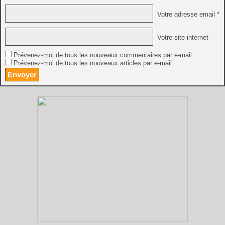
Votre adresse email *
Votre site internet
Prévenez-moi de tous les nouveaux commentaires par e-mail.
Prévenez-moi de tous les nouveaux articles par e-mail.