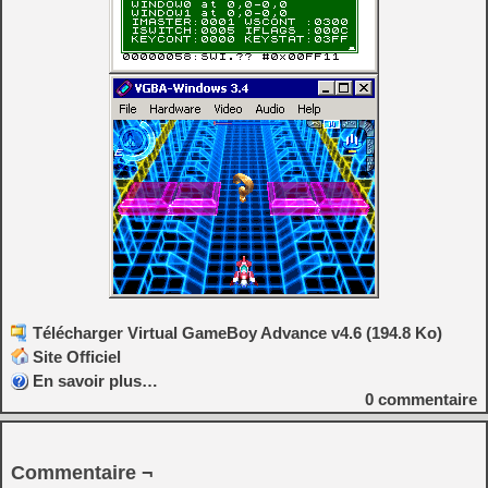
Télécharger Virtual GameBoy Advance v4.6 (194.8 Ko)
Site Officiel
En savoir plus…
0
commentaire
Commentaire ¬