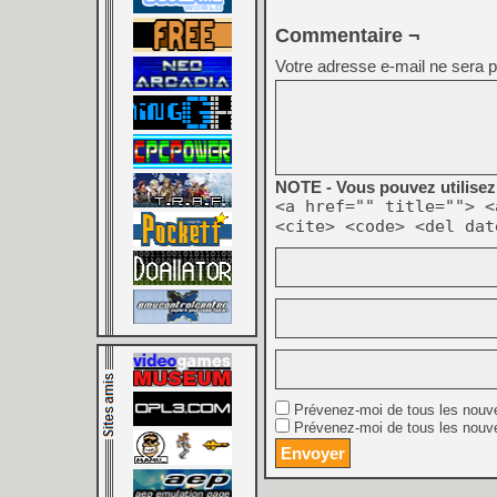
Commentaire ¬
Votre adresse e-mail ne sera p
NOTE - Vous pouvez utilisez 
<a href="" title=""> <
<cite> <code> <del dat
Prévenez-moi de tous les nouv
Prévenez-moi de tous les nouve