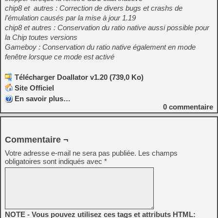
chip8 et autres : Correction de divers bugs et crashs de
l’émulation causés par la mise à jour 1.19
chip8 et autres : Conservation du ratio native aussi possible pour
la Chip toutes versions
Gameboy : Conservation du ratio native également en mode
fenêtre lorsque ce mode est activé
Télécharger Doallator v1.20 (739,0 Ko)
Site Officiel
En savoir plus…
0
commentaire
Commentaire ¬
Votre adresse e-mail ne sera pas publiée.
Les champs
obligatoires sont indiqués avec
*
NOTE - Vous pouvez utilisez ces tags et attributs HTML: