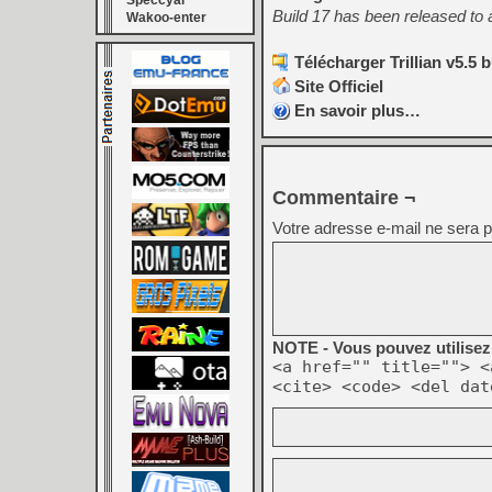
Speccyal
Build 17 has been released to 
Wakoo-enter
Télécharger Trillian v5.5 b
Site Officiel
En savoir plus…
Commentaire ¬
Votre adresse e-mail ne sera p
NOTE - Vous pouvez utilisez 
<a href="" title=""> <
<cite> <code> <del dat