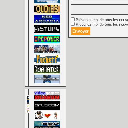
Prévenez-moi de tous les nouv
Prévenez-moi de tous les nouve