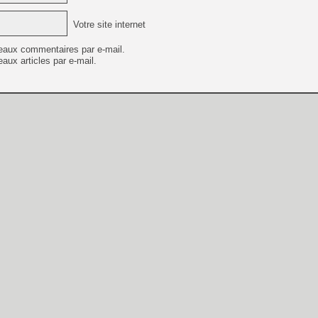
Votre site internet
eaux commentaires par e-mail.
aux articles par e-mail.