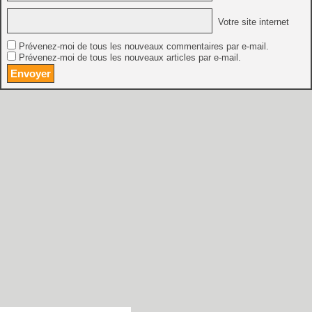
Votre site internet
Prévenez-moi de tous les nouveaux commentaires par e-mail.
Prévenez-moi de tous les nouveaux articles par e-mail.