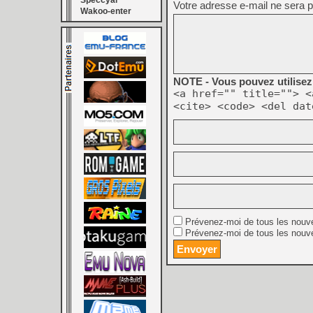
Speccyal
Votre adresse e-mail ne sera p
Wakoo-enter
NOTE - Vous pouvez utilisez 
<a href="" title=""> <
<cite> <code> <del dat
Prévenez-moi de tous les nouv
Prévenez-moi de tous les nouve