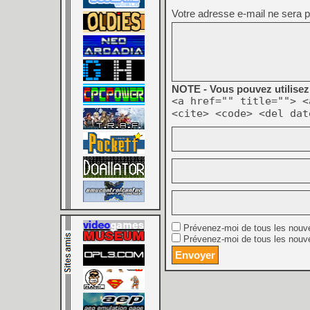
Votre adresse e-mail ne sera p
NOTE - Vous pouvez utilisez 
<a href="" title=""> <
<cite> <code> <del dat
Prévenez-moi de tous les nouv
Prévenez-moi de tous les nouve