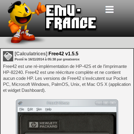
[Calculatrices]
Free42 v1.5.5
Posté le
16/11/2014
à
05:38
par greatxerox
Free42 est une ré-implémentation de HP-42S et de l’imprimante
HP-82240. Free42 est une réécriture complète et ne contient
aucun code HP. Les versions de Free42 s’exécutent sur Pocket
PC, Microsoft Windows, PalmOS, Unix, et Mac OS X (application
et widget Dashboard).