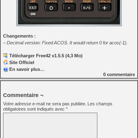
Changements :
– Decimal version: Fixed ACOS. It would return 0 for acos(-1).
Télécharger Free42 v1.5.5 (4,3 Mo)
Site Officiel
En savoir plus…
0
commentaire
Commentaire ¬
Votre adresse e-mail ne sera pas publiée.
Les champs
obligatoires sont indiqués avec
*