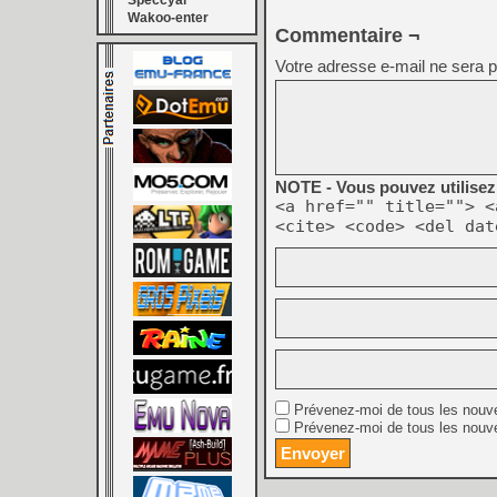
Speccyal
Wakoo-enter
Commentaire ¬
Votre adresse e-mail ne sera p
NOTE - Vous pouvez utilisez 
<a href="" title=""> <
<cite> <code> <del dat
Prévenez-moi de tous les nouv
Prévenez-moi de tous les nouve